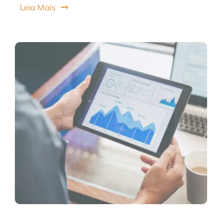
Leia Mais