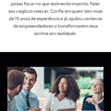
possa focar no que realmente importa: fazer
seu negócio crescer. Confie em quem tem mais
de 15 anos de experiência e já ajudou centenas
de empreendedores a transformarem seus
sonhos em realidade.