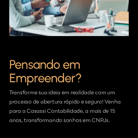
Pensando em
Empreender?
Transforme sua ideia em realidade com um
processo de abertura rápido e seguro! Venha
para a Casassi Contabilidade, a mais de 15
anos, transformando sonhos em CNPJs.