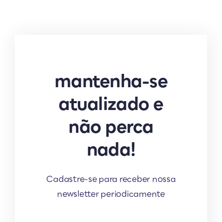
mantenha-se
atualizado e
não perca
nada!
Cadastre-se para receber nossa
newsletter periodicamente