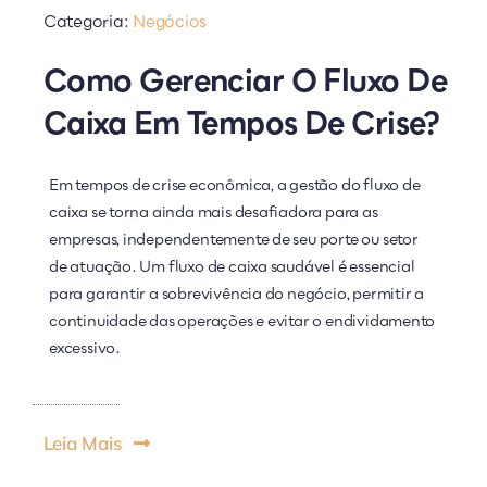
Categoria:
Negócios
Como Gerenciar O Fluxo De
Caixa Em Tempos De Crise?
Em tempos de crise econômica, a gestão do fluxo de
caixa se torna ainda mais desafiadora para as
empresas, independentemente de seu porte ou setor
de atuação. Um fluxo de caixa saudável é essencial
para garantir a sobrevivência do negócio, permitir a
continuidade das operações e evitar o endividamento
excessivo.
Leia Mais