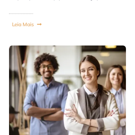
Leia Mais