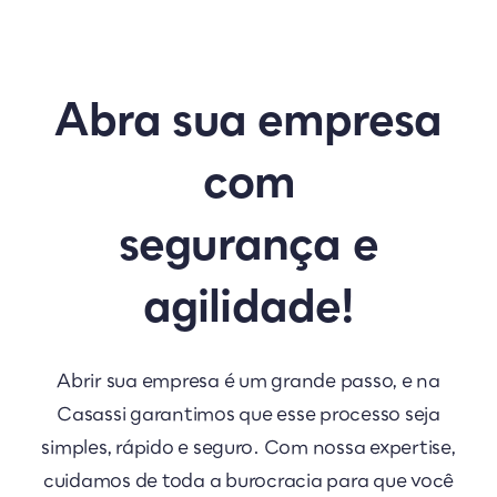
Abra sua empresa
com
segurança e
agilidade!
Abrir sua empresa é um grande passo, e na
Casassi garantimos que esse processo seja
simples, rápido e seguro. Com nossa expertise,
cuidamos de toda a burocracia para que você