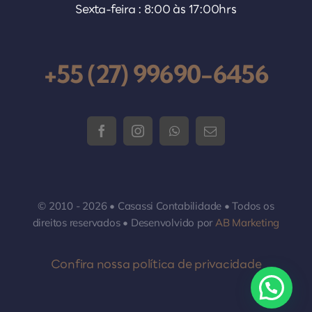
Sexta-feira : 8:00 às 17:00hrs
+55 (27) 99690-6456
© 2010 - 2026 • Casassi Contabilidade • Todos os
direitos reservados • Desenvolvido por
AB Marketing
Confira nossa política de privacidade