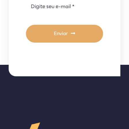
Enviar