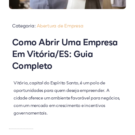
Categoria:
Abertura de Empresa
Como Abrir Uma Empresa
Em Vitória/ES: Guia
Completo
Vitória, capital do Espírito Santo, é um polo de
oportunidades para quem deseja empreender. A
cidade oferece um ambiente favorável para negócios,
com um mercado em crescimento e incentivos
governamentais.